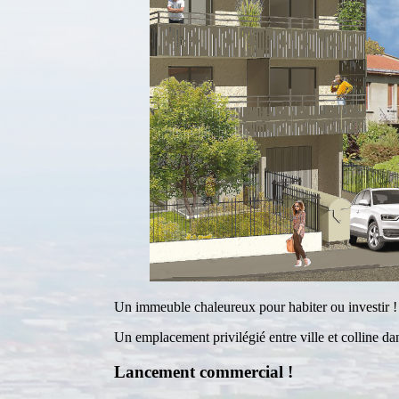
Un immeuble chaleureux pour habiter ou investir !
Un emplacement privilégié entre ville et colline da
Lancement
commercial
!