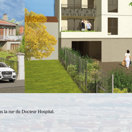
ns la rue du Docteur Hospital.