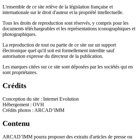
L'ensemble de ce site relève de la législation française et
internationale sur le droit d'auteur et la propriété intellectuelle.
Tous les droits de reproduction sont réservés, y compris pour les
documents téléchargeables et les représentations iconographiques et
photographiques.
La reproduction de tout ou partie de ce site sur un support
électronique quel qu'il soit est formellement interdite sauf
autorisation expresse du directeur de la publication.
Les marques citées sur ce site sont déposées par les sociétés qui en
sont propriétaires.
Crédits
Conception du site : Internet Evolution
Hébergement : OVH
Crédits photos : ARCAD’IMM
Contenu
ARCAD’IMM pourra proposer des extraits d'articles de presse ou