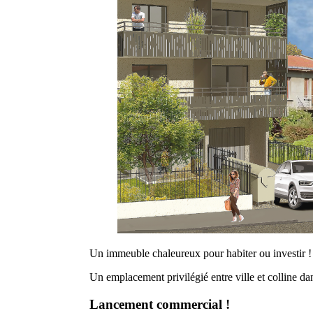
Un immeuble chaleureux pour habiter ou investir !
Un emplacement privilégié entre ville et colline da
Lancement
commercial
!