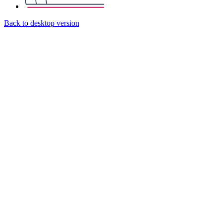
Back to desktop version