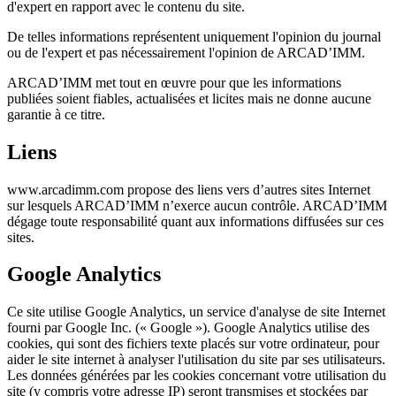
d'expert en rapport avec le contenu du site.
De telles informations représentent uniquement l'opinion du journal
ou de l'expert et pas nécessairement l'opinion de ARCAD’IMM.
ARCAD’IMM met tout en œuvre pour que les informations
publiées soient fiables, actualisées et licites mais ne donne aucune
garantie à ce titre.
Liens
www.arcadimm.com propose des liens vers d’autres sites Internet
sur lesquels ARCAD’IMM n’exerce aucun contrôle. ARCAD’IMM
dégage toute responsabilité quant aux informations diffusées sur ces
sites.
Google
Analytics
Ce site utilise Google Analytics, un service d'analyse de site Internet
fourni par Google Inc. (« Google »). Google Analytics utilise des
cookies, qui sont des fichiers texte placés sur votre ordinateur, pour
aider le site internet à analyser l'utilisation du site par ses utilisateurs.
Les données générées par les cookies concernant votre utilisation du
site (y compris votre adresse IP) seront transmises et stockées par