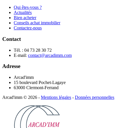
Qui êtes-vous ?
Actualités
Bien acheter
Conseils achat immobilier
Contactez-nous
Contact
Tél. : 04 73 28 30 72
E-mail:
contact@arcadimm.com
Adresse
Arcad'imm
15 boulevard Pochet-Lagaye
63000 Clermont-Ferrand
Arcad'imm
©
2026
-
Mentions légales
-
Données personnelles