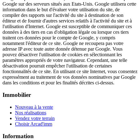
Google sur des serveurs situés aux Etats-Unis. Google utilisera cette
information dans le but d'évaluer votre utilisation du site, de
compiler des rapports sur l'activité du site à destination de son
éditeur et de fournir d'autres services relatifs à l'activité du site et à
l'utilisation d'Internet. Google est susceptible de communiquer ces
données à des tiers en cas d'obligation légale ou lorsque ces tiers
traitent ces données pour le compte de Google, y compris
notamment l'éditeur de ce site. Google ne recoupera pas votre
adresse IP avec toute autre donnée détenue par Google. Vous
pouvez désactiver l'utilisation de cookies en sélectionnant les
paramètres appropriés de votre navigateur. Cependant, une telle
désactivation pourrait empêcher l'utilisation de certaines
fonctionnalités de ce site. En utilisant ce site Internet, vous consentez
expressément au traitement de vos données nominatives par Google
dans les conditions et pour les finalités décrites ci-dessus.
Immobilier
Nouveau à la vente
Nos réalisations
Vendez votre terrain
Choisir Arcad'imm
Information