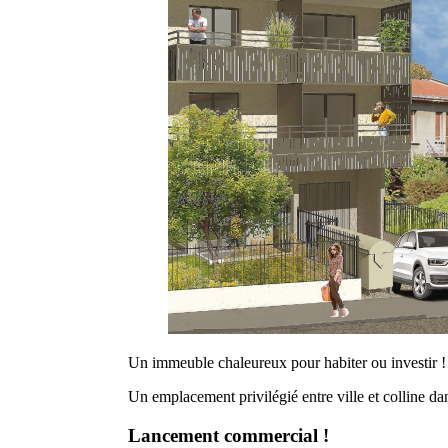
Un immeuble chaleureux pour habiter ou investir !
Un emplacement privilégié entre ville et colline da
Lancement
commercial
!