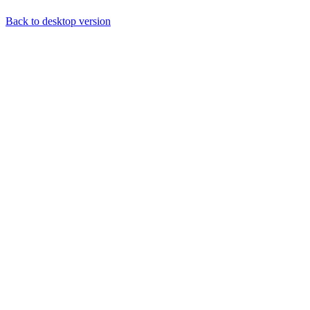
Back to desktop version