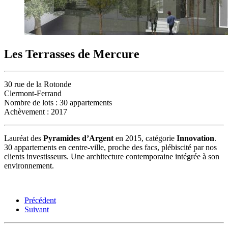
Les
Terrasses
de
Mercure
30 rue de la Rotonde
Clermont-Ferrand
Nombre de lots : 30 appartements
Achèvement : 2017
Lauréat des
Pyramides d’Argent
en 2015, catégorie
Innovation
.
30 appartements en centre-ville, proche des facs, plébiscité par nos
clients investisseurs. Une architecture contemporaine intégrée à son
environnement.
Précédent
Suivant